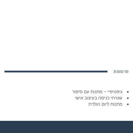
פרסומת
גיפטיפיי – מתנות עם סיפור
שטיחי כניסה בעיצוב אישי
מתנות ליום הולדת