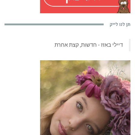
תן לנו לייק