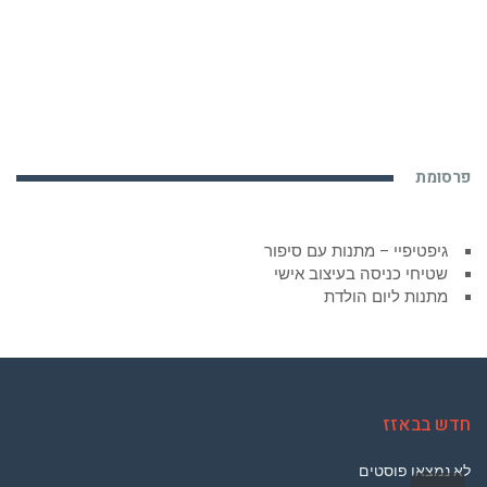
פרסומת
גיפטיפיי – מתנות עם סיפור
שטיחי כניסה בעיצוב אישי
מתנות ליום הולדת
חדש בבאזז
לא נמצאו פוסטים