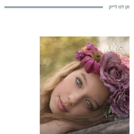
תן לנו לייק