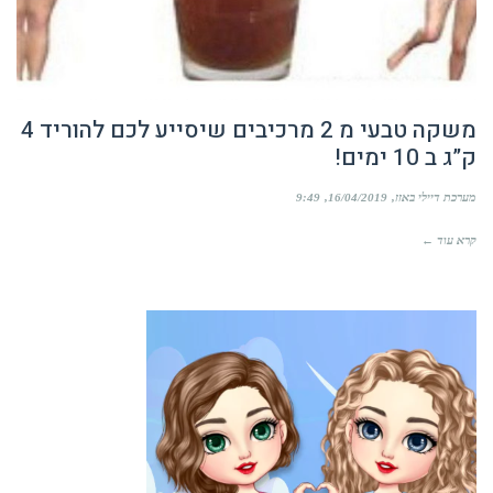
משקה טבעי מ 2 מרכיבים שיסייע לכם להוריד 4
ק”ג ב 10 ימים!
מערכת דיילי באזז
16/04/2019
9:49
קרא עוד ←