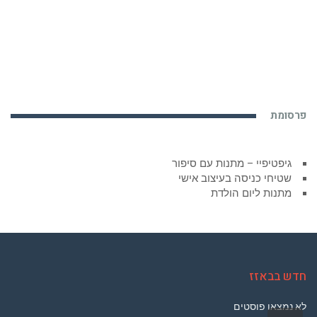
פרסומת
גיפטיפיי – מתנות עם סיפור
שטיחי כניסה בעיצוב אישי
מתנות ליום הולדת
חדש בבאזז
לא נמצאו פוסטים