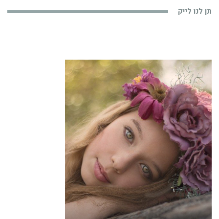
תן לנו לייק