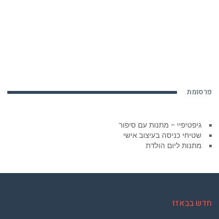
פרסומת
גיפטיפיי – מתנות עם סיפור
שטיחי כניסה בעיצוב אישי
מתנות ליום הולדת
חדש בבאזז