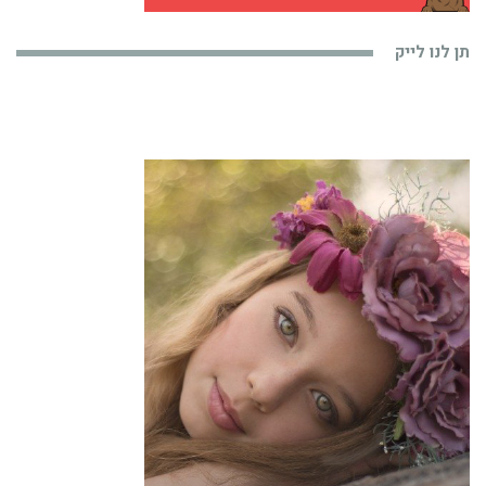
תן לנו לייק