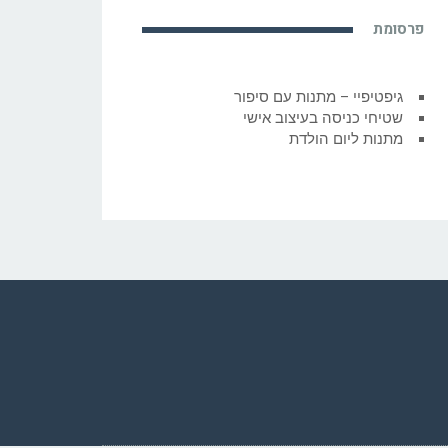
פרסומת
גיפטיפיי – מתנות עם סיפור
שטיחי כניסה בעיצוב אישי
מתנות ליום הולדת