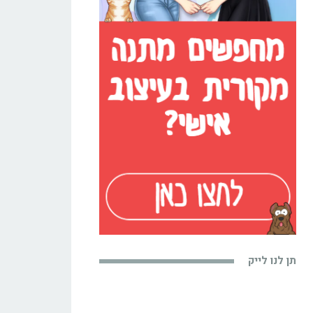
תן לנו לייק