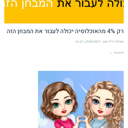
רק 4% מהאוכלוסיה יכולה לעבור את המבחן הזה
מערכת דיילי באזז
29/06/2017
12:27
קרא עוד ←