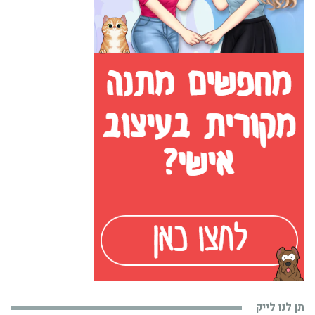
תן לנו לייק