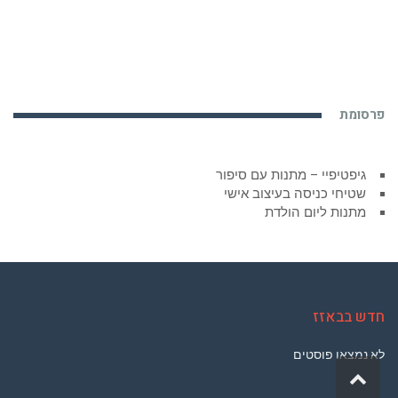
פרסומת
גיפטיפיי – מתנות עם סיפור
שטיחי כניסה בעיצוב אישי
מתנות ליום הולדת
חדש בבאזז
לא נמצאו פוסטים
גלילה
לראש