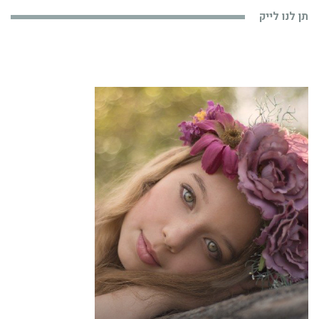
תן לנו לייק