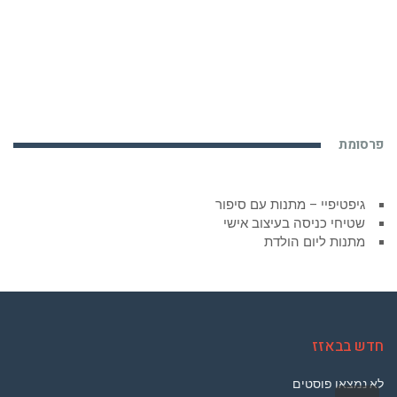
פרסומת
גיפטיפיי – מתנות עם סיפור
שטיחי כניסה בעיצוב אישי
מתנות ליום הולדת
חדש בבאזז
לא נמצאו פוסטים