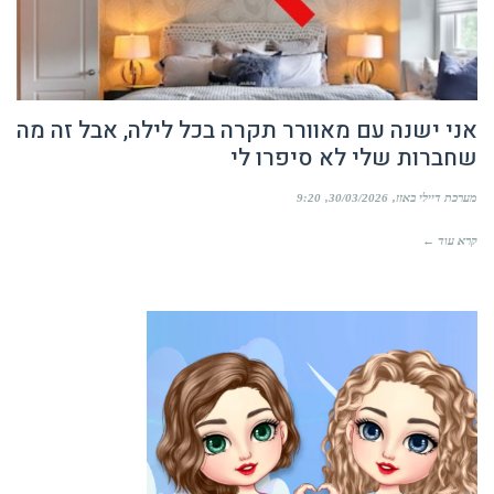
אני ישנה עם מאוורר תקרה בכל לילה, אבל זה מה
שחברות שלי לא סיפרו לי
מערכת דיילי באזז
30/03/2026
9:20
קרא עוד ←