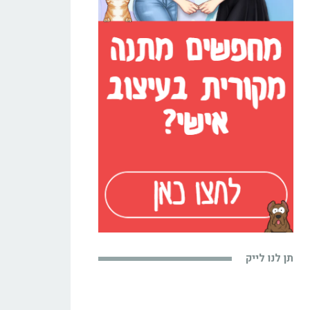
תן לנו לייק