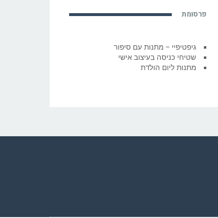
פרסומת
גיפטיפיי – מתנות עם סיפור
שטיחי כניסה בעיצוב אישי
מתנות ליום הולדת