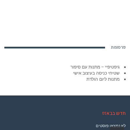
פרסומת
גיפטיפיי – מתנות עם סיפור
שטיחי כניסה בעיצוב אישי
מתנות ליום הולדת
חדש בבאזז
לא נמצאו פוסטים