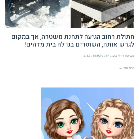
חתולת רחוב הגיעה לתחנת משטרה, אך במקום
לגרש אותה, השוטרים בנו לה בית מדהים!
מערכת דיילי באזז
16/02/2017
9:15
קרא עוד ←