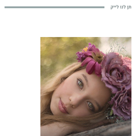
תן לנו לייק