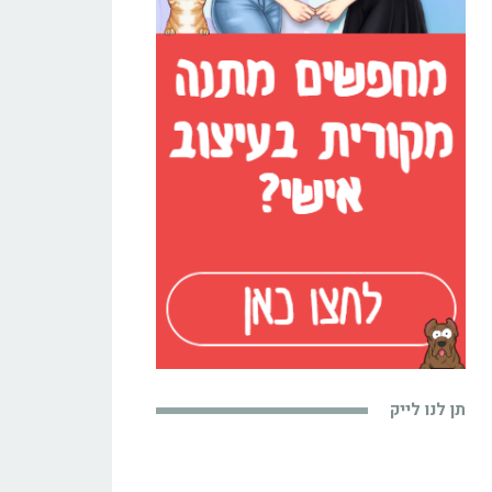
תן לנו לייק