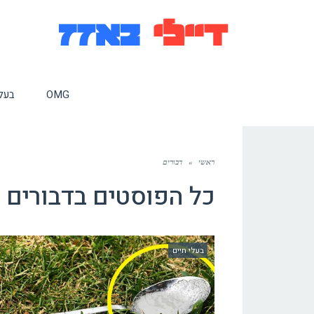
OMG
בעלי
ראשי
»
דבורים
כל הפוסטים ב
דבורים
בעלי חיים