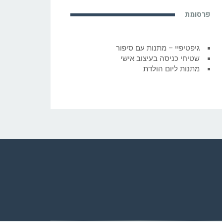
פרסומת
גיפטיפיי – מתנות עם סיפור
שטיחי כניסה בעיצוב אישי
מתנות ליום הולדת