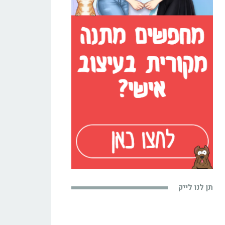
תן לנו לייק