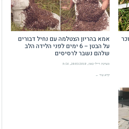
כר
אמא בהריון הצטלמה עם נחיל דבורים
על הבטן – 6 ימים לפני הלידה הלב
שלהם נשבר לרסיסים
מערכת דיילי באזז
28/03/2018
9:56
קרא עוד ←