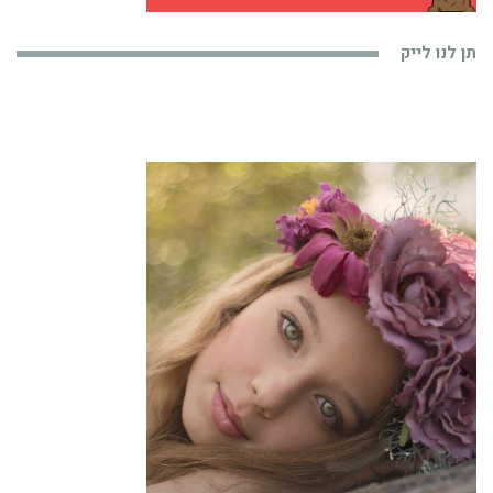
תן לנו לייק