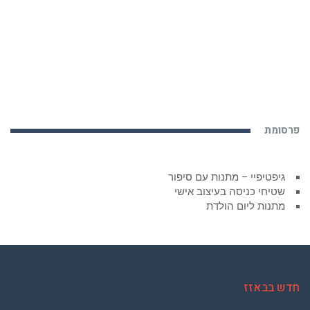
פרסומת
גיפטיפיי – מתנות עם סיפור
שטיחי כניסה בעיצוב אישי
מתנות ליום הולדת
חדש בבאזז