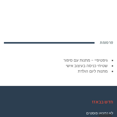
פרסומת
גיפטיפיי – מתנות עם סיפור
שטיחי כניסה בעיצוב אישי
מתנות ליום הולדת
חדש בבאזז
לא נמצאו פוסטים