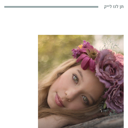
תן לנו לייק