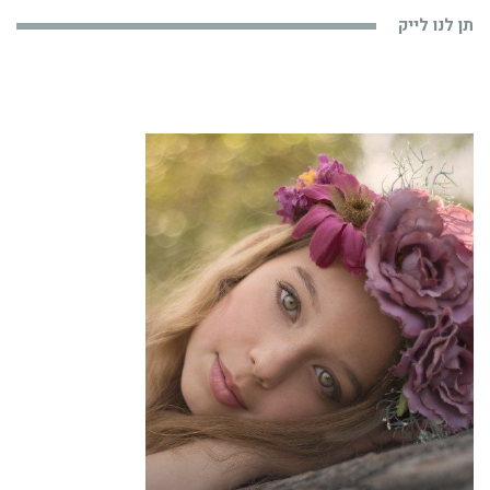
תן לנו לייק