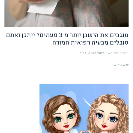
מנגבים את הישבן יותר מ 3 פעמים? ייתכן ואתם
סובלים מבעיה רפואית חמורה
מערכת דיילי באזז
01/09/2025
9:05
קרא עוד ←