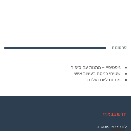
פרסומת
גיפטיפיי – מתנות עם סיפור
שטיחי כניסה בעיצוב אישי
מתנות ליום הולדת
חדש בבאזז
לא נמצאו פוסטים