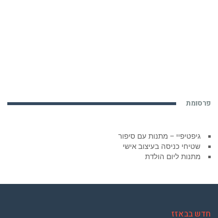
פרסומת
גיפטיפיי – מתנות עם סיפור
שטיחי כניסה בעיצוב אישי
מתנות ליום הולדת
חדש בבאזז