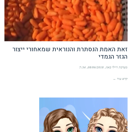
זאת האמת הנסתרת והנוראית שמאחורי ייצור
הגזר הגמדי
מערכת דיילי באזז
08/06/2018
7:34
קרא עוד ←