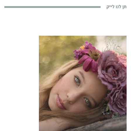
תן לנו לייק