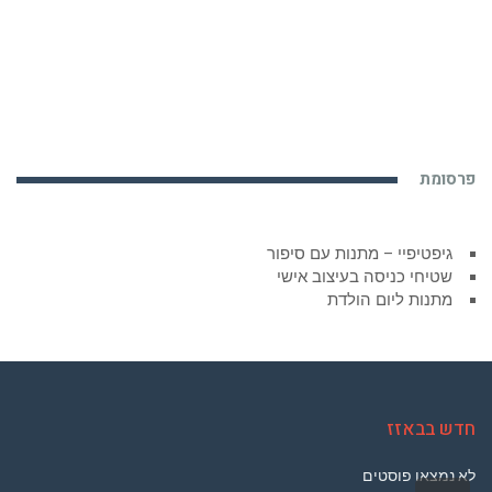
פרסומת
גיפטיפיי – מתנות עם סיפור
שטיחי כניסה בעיצוב אישי
מתנות ליום הולדת
חדש בבאזז
לא נמצאו פוסטים